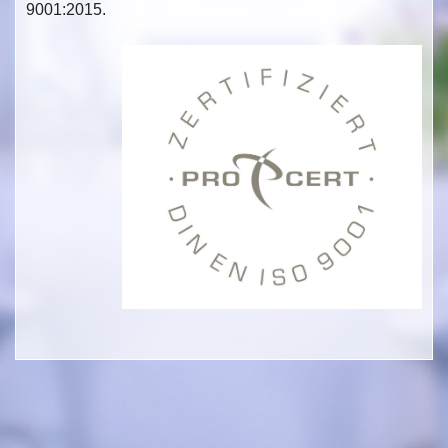
9001:2015.