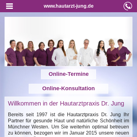
www.hautarzt-jung.de
Online-Termine
Online-Konsultation
Willkommen in der Hautarztpraxis Dr. Jung
Bereits seit 1997 ist die Hautarztpraxis Dr. Jung Ihr
Partner für gesunde Haut und natürliche Schönheit im
Münchner Westen. Um Sie weiterhin optimal betreuen
zu können, bezogen wir im Januar 2015 unsere neuen