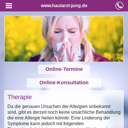
www.hautarzt-jung.de
Online-Termine
Online-Konsultation
Therapie
Da die genauen Ursachen der Allergien unbekannt
sind, gibt es derzeit noch keine ursächliche Behandlung
die eine Allergie heilen könnte. Eine Linderung der
Symptome kann jedoch mit folgenden