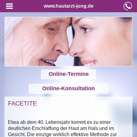
www.hautarzt-jung.de
Online-Termine
Online-Konsultation
FACETITE
Etwa ab dem 40. Lebensjahr kommt es zu einer
deutlichen Erschlaffung der Haut am Hals und im
Gesicht. Die einzige wirklich effektive Methode zur