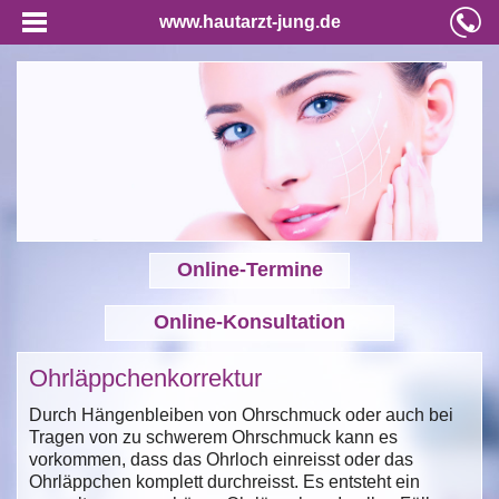
www.hautarzt-jung.de
Online-Termine
Online-Konsultation
Ohrläppchenkorrektur
Durch Hängenbleiben von Ohrschmuck oder auch bei
Tragen von zu schwerem Ohrschmuck kann es
vorkommen, dass das Ohrloch einreisst oder das
Ohrläppchen komplett durchreisst. Es entsteht ein