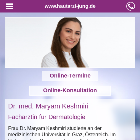
www.hautarzt-jung.de
Online-Termine
Online-Konsultation
Dr. med. Maryam Keshmiri
Fachärztin für Dermatologie
Frau Dr. Maryam Keshmiri studierte an der
medizinischen Universität in Graz, Österreich. Im