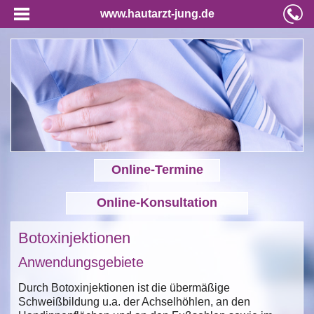
www.hautarzt-jung.de
Online-Termine
Online-Konsultation
Botoxinjektionen
Anwendungsgebiete
Durch Botoxinjektionen ist die übermäßige
Schweißbildung u.a. der Achselhöhlen, an den