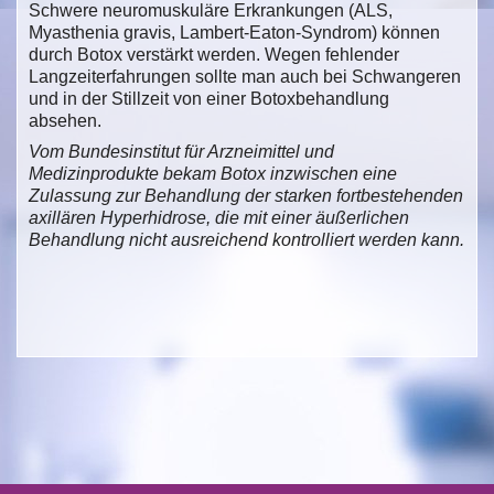
Schwere neuromuskuläre Erkrankungen (ALS,
Myasthenia gravis, Lambert-Eaton-Syndrom) können
durch Botox verstärkt werden. Wegen fehlender
Langzeiterfahrungen sollte man auch bei Schwangeren
und in der Stillzeit von einer Botoxbehandlung
absehen.
Vom Bundesinstitut für Arzneimittel und
Medizinprodukte bekam Botox inzwischen eine
Zulassung zur Behandlung der starken fortbestehenden
axillären Hyperhidrose, die mit einer äußerlichen
Behandlung nicht ausreichend kontrolliert werden kann.